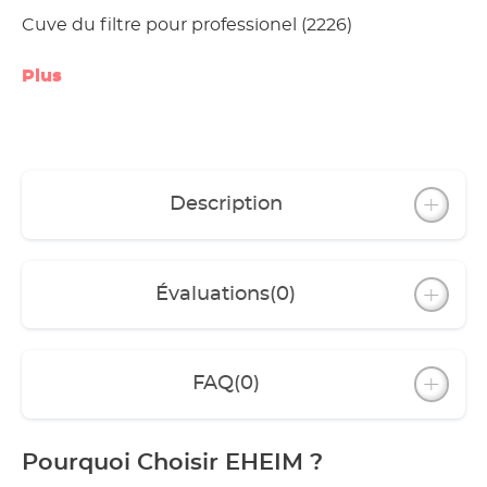
Cuve du filtre pour professionel (2226)
Plus
Description
Évaluations
(0)
FAQ
(0)
Pourquoi Choisir EHEIM ?