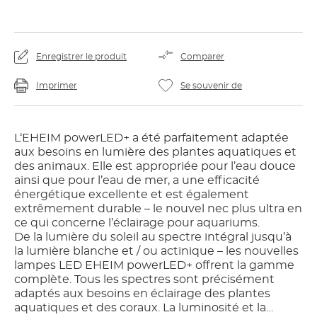
Enregistrer le produit
Comparer
Imprimer
Se souvenir de
L‘EHEIM powerLED+ a été parfaitement adaptée
aux besoins en lumière des plantes aquatiques et
des animaux. Elle est appropriée pour l’eau douce
ainsi que pour l’eau de mer, a une efficacité
énergétique excellente et est également
extrêmement durable – le nouvel nec plus ultra en
ce qui concerne l’éclairage pour aquariums.
De la lumière du soleil au spectre intégral jusqu’à
la lumière blanche et / ou actinique – les nouvelles
lampes LED EHEIM powerLED+ offrent la gamme
complète. Tous les spectres sont précisément
adaptés aux besoins en éclairage des plantes
aquatiques et des coraux. La luminosité et la