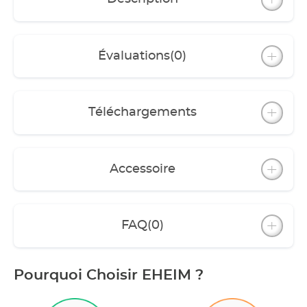
Évaluations
(0)
Téléchargements
Accessoire
FAQ
(0)
Pourquoi Choisir EHEIM ?