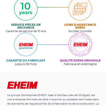
SERVICE PIÈCES DE
LIGNE D'ASSISTANCE
RECHANGE
EHEIM
Garantie de service de 10 ans
Soutien mondial
GARANTIE DU FABRICANT
QUALITÉ EHEIM ORIGINALE
jusqu'à 36 mois
Fabriqué en Allemagne
Le groupe d'entreprises EHEIM, basé à Deizisau près de Stuttgart, est
une entreprise familiale de taille moyenne qui possède des filiales dans
les domaines de l'aquariophilie, de la fabrication et de la construction. La