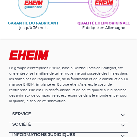
GARANTIE DU FABRICANT
QUALITÉ EHEIM ORIGINALE
jusqu'à 36 mois
Fabriqué en Allemagne
Le groupe d'entreprises EHEIM, basé à Deizisau près de Stuttgart, est
une entreprise familiale de taille moyenne qui possède des filiales dans
les domaines de l'aquariophilie, de la fabrication et de la construction. La
marque EHEIM, implanté en Europe et en Asie, est le cœur de
l'entreprise. Elle est l'un des fournisseurs de haute qualité sur le marché
des animaux de compagnie et est reconnue dans le monde entier pour
la qualité, le service et l'innovation.
SERVICE
SOCIÉTÉ
INFORMATIONS JURIDIQUES