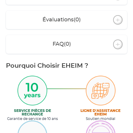
Évaluations
(0)
FAQ
(0)
Pourquoi Choisir EHEIM ?
SERVICE PIÈCES DE
LIGNE D'ASSISTANCE
RECHANGE
EHEIM
Garantie de service de 10 ans
Soutien mondial