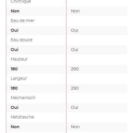
Chimique
Non
Non
Eau de mer
Oui
Oui
Eau douce
Oui
Oui
Hauteur
180
290
Largeur
180
290
Mechanisch
Oui
Oui
Netztasche
Non
Non