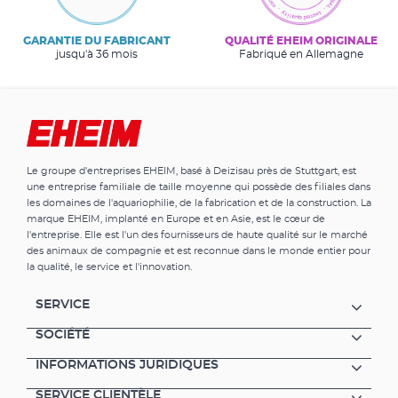
GARANTIE DU FABRICANT
QUALITÉ EHEIM ORIGINALE
jusqu'à 36 mois
Fabriqué en Allemagne
Le groupe d'entreprises EHEIM, basé à Deizisau près de Stuttgart, est
une entreprise familiale de taille moyenne qui possède des filiales dans
les domaines de l'aquariophilie, de la fabrication et de la construction. La
marque EHEIM, implanté en Europe et en Asie, est le cœur de
l'entreprise. Elle est l'un des fournisseurs de haute qualité sur le marché
des animaux de compagnie et est reconnue dans le monde entier pour
la qualité, le service et l'innovation.
SERVICE
SOCIÉTÉ
INFORMATIONS JURIDIQUES
SERVICE CLIENTÈLE