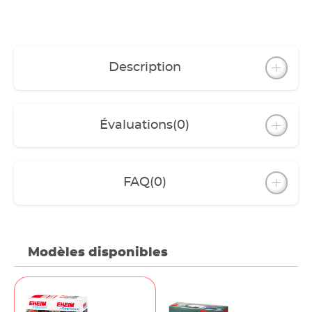
Description
Évaluations
(0)
FAQ
(0)
Modèles disponibles