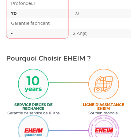
Profondeur
70
123
Garantie fabricant
-
2 An(s)
Pourquoi Choisir EHEIM ?
SERVICE PIÈCES DE
LIGNE D'ASSISTANCE
RECHANGE
EHEIM
Garantie de service de 10 ans
Soutien mondial