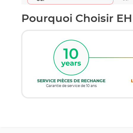
Pourquoi Choisir EH
SERVICE PIÈCES DE RECHANGE
Garantie de service de 10 ans