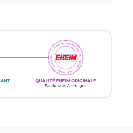
CANT
QUALITÉ EHEIM ORIGINALE
Fabriqué en Allemagne