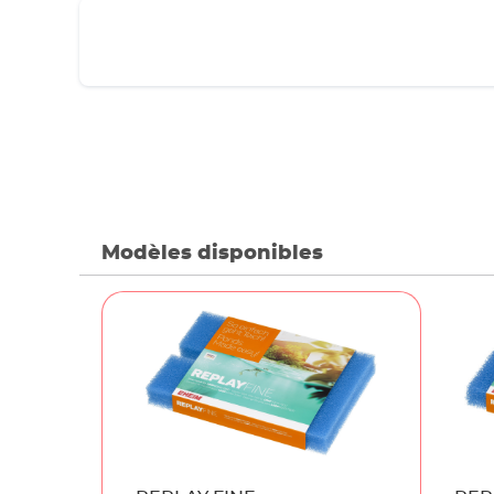
Modèles disponibles