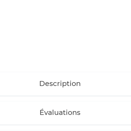
Description
Évaluations