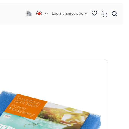
Log in / Enregistrer