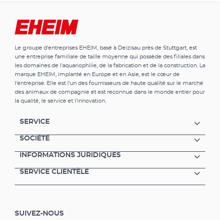
Le groupe d'entreprises EHEIM, basé à Deizisau près de Stuttgart, est
une entreprise familiale de taille moyenne qui possède des filiales dans
les domaines de l'aquariophilie, de la fabrication et de la construction. La
marque EHEIM, implanté en Europe et en Asie, est le cœur de
l'entreprise. Elle est l'un des fournisseurs de haute qualité sur le marché
des animaux de compagnie et est reconnue dans le monde entier pour
la qualité, le service et l'innovation.
SERVICE
SOCIÉTÉ
INFORMATIONS JURIDIQUES
SERVICE CLIENTÈLE
SUIVEZ-NOUS