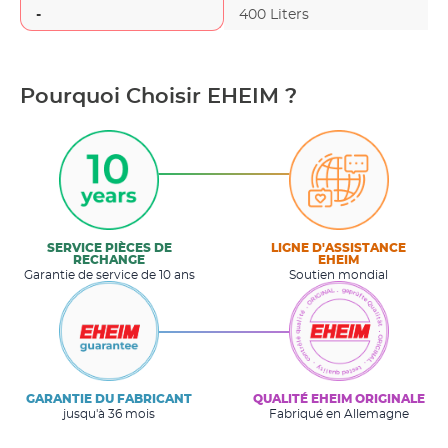
-
400 Liters
Pourquoi Choisir EHEIM ?
SERVICE PIÈCES DE
LIGNE D'ASSISTANCE
RECHANGE
EHEIM
Garantie de service de 10 ans
Soutien mondial
GARANTIE DU FABRICANT
QUALITÉ EHEIM ORIGINALE
jusqu'à 36 mois
Fabriqué en Allemagne