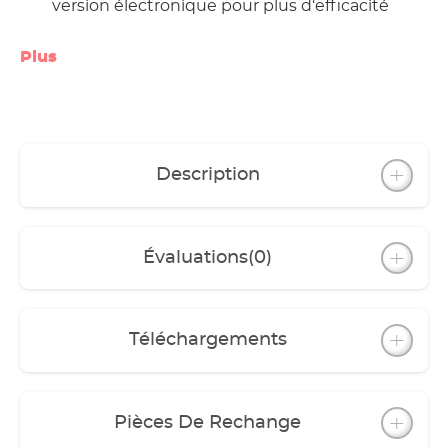
version électronique pour plus d‘efficacité
Plus
Description
Évaluations
(0)
Téléchargements
Pièces De Rechange