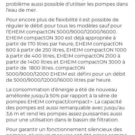
problème aussi possible d’utiliser les pompes dans
l’eau de mer.
Pour encore plus de flexibilité il est possible de
réguler le débit pour tous les modèles sauf pour
l‘EHEIM compactON 5000/9000/12000/16000.
EHEIM compactON 300 est déjà appropriée à
partir de 170 litres par heure, EHEIM compactON
600 à partir de 250 litres, EHEIM compactON 1000
à partir de 400 litres, EHEIM compactON 2100 à
partir de 1400 litres et EHEIM compactON 3000 à
partir de 1800 litres. compactON
5000/9000/12000 EHEIM est défini pour un débit
de 5000/9000/12000/16000 litres par heure.
La consommation d’énergie a été de nouveau
améliorée jusqu’à 50% par rapport à la série de
pompes EHEIM compact/compact+. La capacité
des pompes est aussi remarquable avec jusqu’au
3,6 m et rend les pompes assez puissantes aussi
pour une utilisation dans le bassin de filtration.
Pour garantir un fonctionnement silencieux des