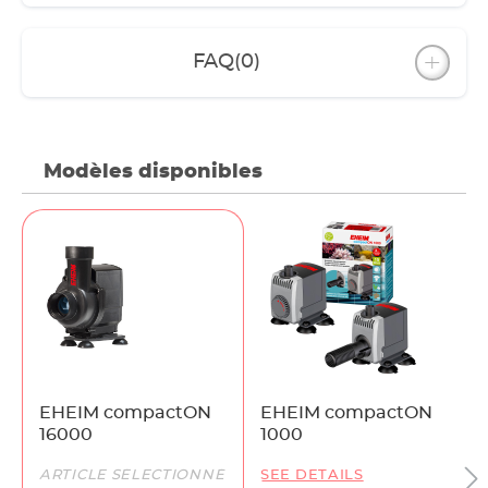
FAQ
(0)
Modèles disponibles
EHEIM compactON
EHEIM compactON
16000
1000
ARTICLE SÉLECTIONNÉ
SEE DETAILS