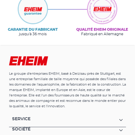
GARANTIE DU FABRICANT
QUALITÉ EHEIM ORIGINALE
jusqu'à 36 mois
Fabriqué en Allemagne
Le groupe d'entreprises EHEIM, basé à Deizisau près de Stuttgart, est
une entreprise familiale de taille moyenne qui possède des filiales dans
les domaines de l'aquariophilie, de la fabrication et de la construction. La
marque EHEIM, implanté en Europe et en Asie, est le cœur de
l'entreprise. Elle est l'un des fournisseurs de haute qualité sur le marché
des animaux de compagnie et est reconnue dans le monde entier pour
la qualité, le service et l'innovation.
SERVICE
SOCIÉTÉ