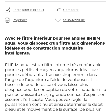
Enregistrer le produit
Comparer
Imprimer
Se souvenir de
Avec le filtre intérieur pour les angles EHEIM
aqua, vous disposez d'un filtre aux dimensions
idéales et de construction modulaire
intelligente.
EHEIM aqua est un filtre interne très confortable
pour les petits et moyens aquariums. Idéal aussi
pour les débutants. Il se fixe simplement dans
l‘angle de l‘aquarium à l'aide de ventouses. Il a
besoin de peu de place et vous laisse plus
d'espace pour la conception de votre aquarium. La
pompe puissante et ça grande surface d'aspiration
assurent l'efficacité. Vous pouvez régler la
puissance en continu et ainsi déterminer le débit
d'eau et le mouvement de la surface. De plus, un