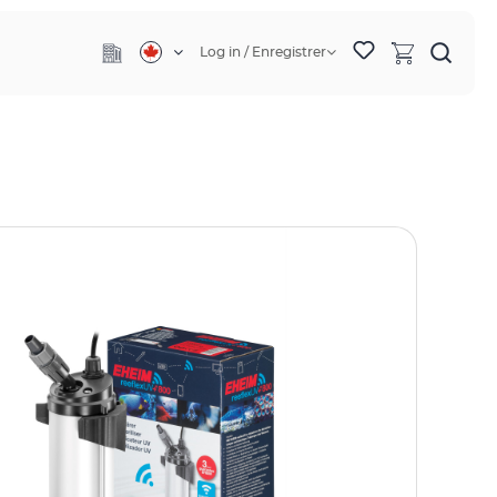
Log in / Enregistrer