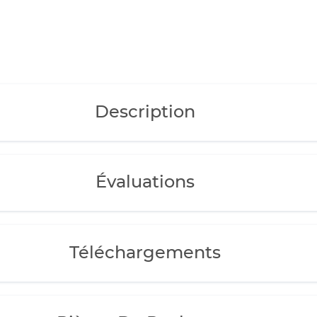
Description
Évaluations
Téléchargements