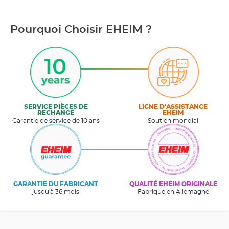
Pourquoi Choisir EHEIM ?
SERVICE PIÈCES DE
LIGNE D'ASSISTANCE
RECHANGE
EHEIM
Garantie de service de 10 ans
Soutien mondial
GARANTIE DU FABRICANT
QUALITÉ EHEIM ORIGINALE
jusqu'à 36 mois
Fabriqué en Allemagne