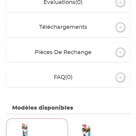
Évaluations
(0)
Téléchargements
Pièces De Rechange
FAQ
(0)
Modèles disponibles