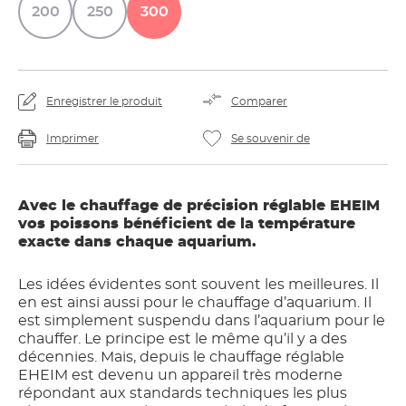
200
250
300
Enregistrer le produit
Comparer
Imprimer
Se souvenir de
Avec le chauffage de précision réglable EHEIM
vos poissons bénéficient de la température
exacte dans chaque aquarium.
Les idées évidentes sont souvent les meilleures. Il
en est ainsi aussi pour le chauffage d’aquarium. Il
est simplement suspendu dans l’aquarium pour le
chauffer. Le principe est le même qu’il y a des
décennies. Mais, depuis le chauffage réglable
EHEIM est devenu un appareil très moderne
répondant aux standards techniques les plus