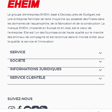
Le groupe d'entreprises EHEIM, basé à Deizisau près de Stuttgart, est
une entreprise familiale de taille moyenne qui possède des filiales dans
les domaines de l'aquariophilie, de la fabrication et de la construction. La
marque EHEIM, implanté en Europe et en Asie, est le cœur de
l'entreprise. Elle est l'un des fournisseurs de haute qualité sur le marché
des animaux de compagnie et est reconnue dans le monde entier pour
la qualité, le service et l'innovation.
SERVICE
SOCIÉTÉ
INFORMATIONS JURIDIQUES
SERVICE CLIENTÈLE
SUIVEZ-NOUS