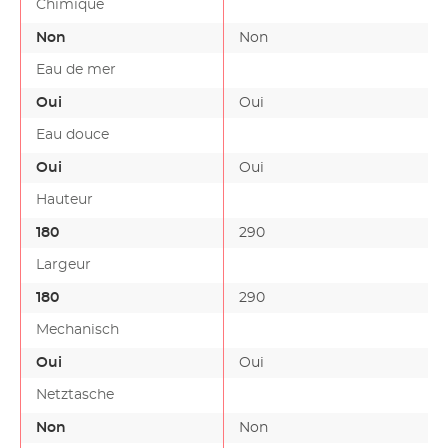
Chimique
Non
Non
Eau de mer
Oui
Oui
Eau douce
Oui
Oui
Hauteur
180
290
Largeur
180
290
Mechanisch
Oui
Oui
Netztasche
Non
Non