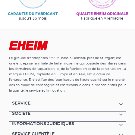
GARANTIE DU FABRICANT
QUALITÉ EHEIM ORIGINALE
jusqu'à 36 mois
Fabriqué en Allemagne
Le groupe d'entreprises EHEIM, basé à Deizisau près de Stuttgart, est
une entreprise familiale de taille moyenne qui possède des filiales dans
les domaines de l'aquariophilie, de la fabrication et de la construction. La
marque EHEIM, implanté en Europe et en Asie, est le cœur de
l'entreprise. Elle est l'un des fournisseurs de haute qualité sur le marché
des animaux de compagnie et est reconnue dans le monde entier pour
la qualité, le service et l'innovation.
SERVICE
SOCIÉTÉ
INFORMATIONS JURIDIQUES
SERVICE CLIENTÈLE