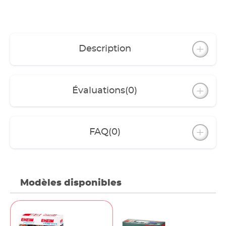
Description
Évaluations
(0)
FAQ
(0)
Modèles disponibles