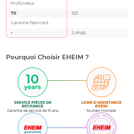
Profondeur
70
123
Garantie fabricant
-
2 An(s)
Pourquoi Choisir EHEIM ?
SERVICE PIÈCES DE
LIGNE D'ASSISTANCE
RECHANGE
EHEIM
Garantie de service de 10 ans
Soutien mondial