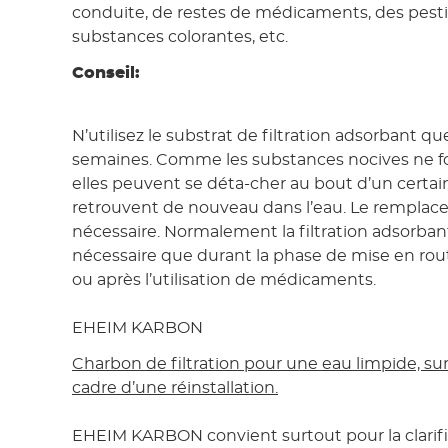
conduite, de restes de médicaments, des pesti
substances colorantes, etc.
Conseil:
N’utilisez le substrat de filtration adsorbant 
semaines. Comme les substances nocives ne fo
elles peuvent se déta-cher au bout d’un certai
retrouvent de nouveau dans l’eau. Le remplace
nécessaire. Normalement la filtration adsorban
nécessaire que durant la phase de mise en rou
ou après l’utilisation de médicaments.
EHEIM KARBON
Charbon de filtration pour une eau limpide, su
cadre d’une réinstallation.
EHEIM KARBON convient surtout pour la clarifi