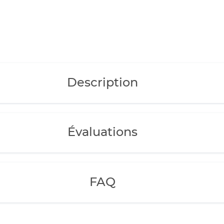
Description
Évaluations
FAQ