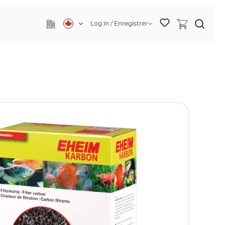
Log in / Enregistrer