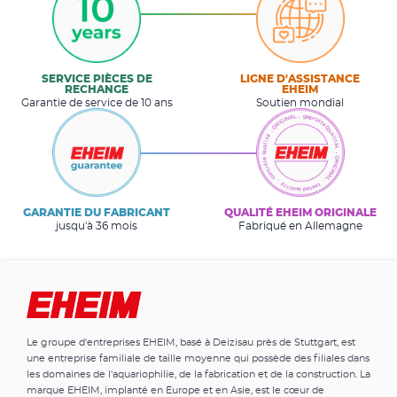
SERVICE PIÈCES DE
LIGNE D'ASSISTANCE
RECHANGE
EHEIM
Garantie de service de 10 ans
Soutien mondial
GARANTIE DU FABRICANT
QUALITÉ EHEIM ORIGINALE
jusqu'à 36 mois
Fabriqué en Allemagne
Le groupe d'entreprises EHEIM, basé à Deizisau près de Stuttgart, est
une entreprise familiale de taille moyenne qui possède des filiales dans
les domaines de l'aquariophilie, de la fabrication et de la construction. La
marque EHEIM, implanté en Europe et en Asie, est le cœur de