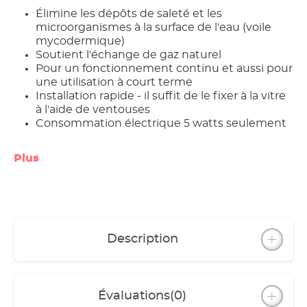
Élimine les dépôts de saleté et les
microorganismes à la surface de l'eau (voile
mycodermique)
Soutient l'échange de gaz naturel
Pour un fonctionnement continu et aussi pour
une utilisation à court terme
Installation rapide - il suffit de le fixer à la vitre
à l'aide de ventouses
Consommation électrique 5 watts seulement
Plus
Description
Évaluations
(0)