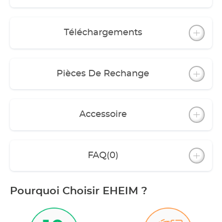
Téléchargements
Pièces De Rechange
Accessoire
FAQ
(0)
Pourquoi Choisir EHEIM ?