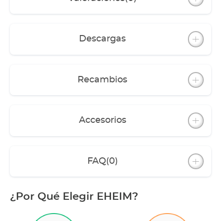
Descargas
Recambios
Accesorios
FAQ
(0)
¿Por Qué Elegir EHEIM?