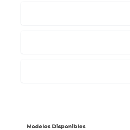
Modelos Disponibles