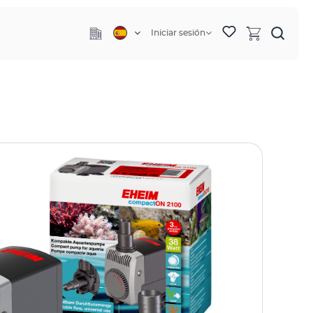
Iniciar sesión