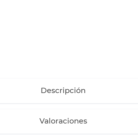
Descripción
Valoraciones