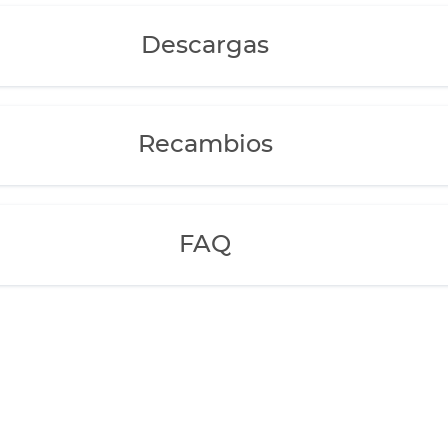
Descargas
Recambios
FAQ