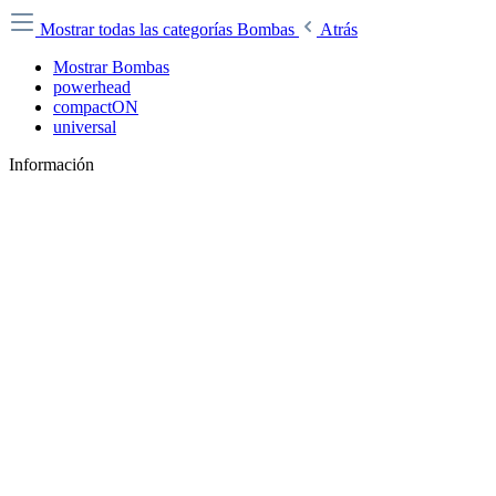
Mostrar todas las categorías
Bombas
Atrás
Mostrar Bombas
powerhead
compactON
universal
Información