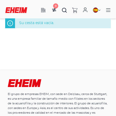
0
Su cesta está vacía.
El grupo de empresas EHEIM, con sede en Deizisau, cerca de Stuttgart,
es una empresa familiar de tamaño medio con filiales en los sectores
de la acuariofilia y la construcción de interiores. El grupo de acuariofilia,
con sedes en Europa y Asia, es el centro de sus actividades. Es uno de
los proveedores de calidad en el mercado de las mascotas y es