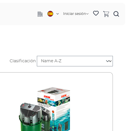
Iniciar sesión
Clasificación