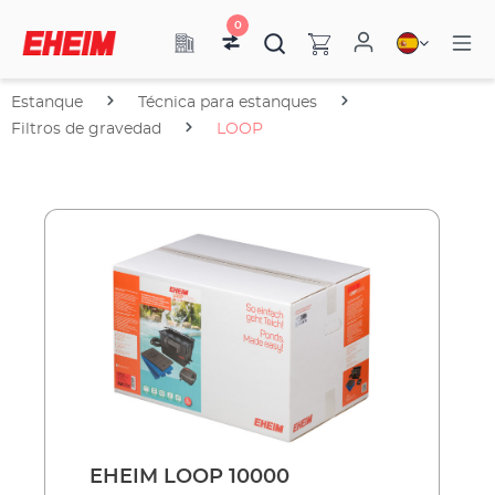
0
Estanque
Técnica para estanques
Filtros de gravedad
LOOP
EHEIM LOOP 10000