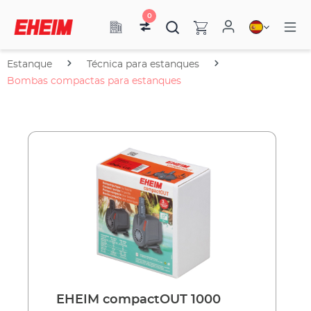
0
Estanque
Técnica para estanques
Bombas compactas para estanques
EHEIM compactOUT 1000