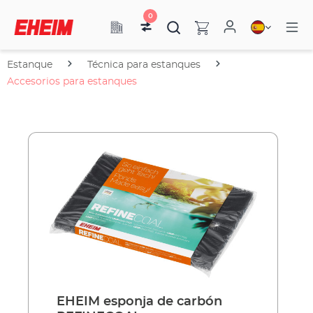
0
Estanque
Técnica para estanques
Accesorios para estanques
EHEIM esponja de carbón