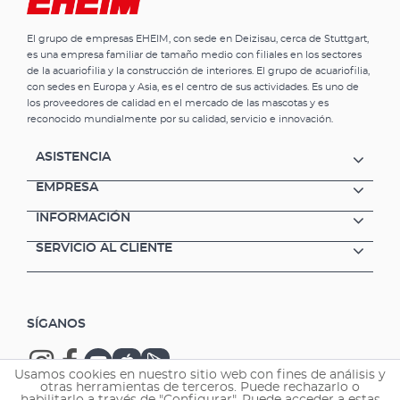
El grupo de empresas EHEIM, con sede en Deizisau, cerca de Stuttgart,
es una empresa familiar de tamaño medio con filiales en los sectores
de la acuariofilia y la construcción de interiores. El grupo de acuariofilia,
con sedes en Europa y Asia, es el centro de sus actividades. Es uno de
los proveedores de calidad en el mercado de las mascotas y es
reconocido mundialmente por su calidad, servicio e innovación.
ASISTENCIA
EMPRESA
INFORMACIÓN
SERVICIO AL CLIENTE
SÍGANOS
Usamos cookies en nuestro sitio web con fines de análisis y
otras herramientas de terceros. Puede rechazarlo o