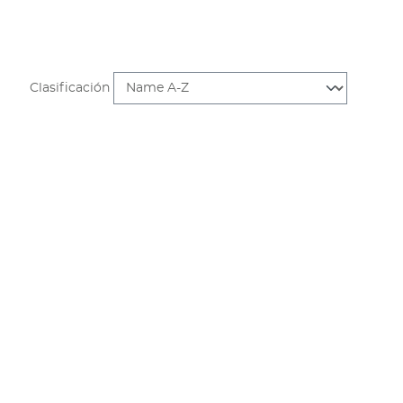
Clasificación