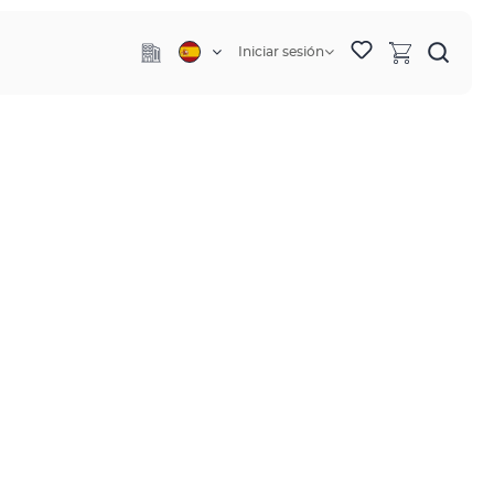
Iniciar sesión