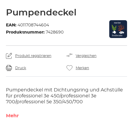
Pumpendeckel
EAN:
4011708744604
Produktnummer:
7428690
Produkt registrieren
Vergleichen
Druck
Merken
Pumpendeckel mit Dichtungsring und Achstülle
für professionel 3e 450/professionel 3e
700/professionel 5e 350/450/700
Mehr