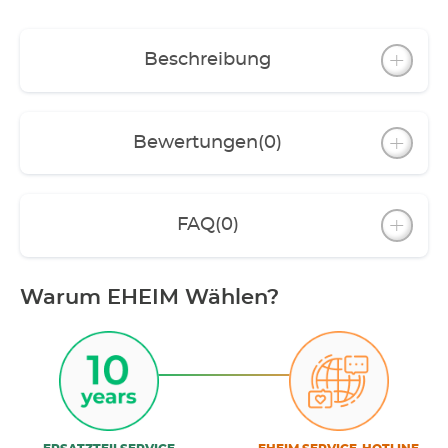
Beschreibung
Bewertungen
(0)
FAQ
(0)
Warum EHEIM Wählen?