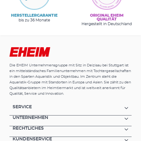
HERSTELLERGARANTIE
ORIGINAL EHEIM
QUALITÄT
bis zu 36 Monate
Hergestellt in Deutschland
Die EHEIM Unternehmensgruppe mit Sitz in Deizisau bei Stuttgart ist
ein mittelständisches Familienunternehmen mit Tochtergesellschaften
in den Sparten Aquaristik und Objektbau. Im Zentrum steht die
Aquaristik-Gruppe mit Standorten in Europa und Asien. Sie zählt zu den
Qualitätsanbietern im Heimtiermarkt und ist weltweit anerkannt für
Qualität, Service und Innovation.
SERVICE
UNTERNEHMEN
RECHTLICHES
KUNDENSERVICE