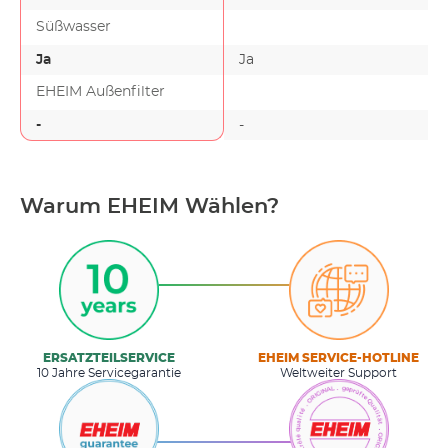
Süßwasser
Ja
Ja
EHEIM Außenfilter
-
-
-
Warum EHEIM Wählen?
ERSATZTEILSERVICE
EHEIM SERVICE-HOTLINE
10 Jahre Servicegarantie
Weltweiter Support