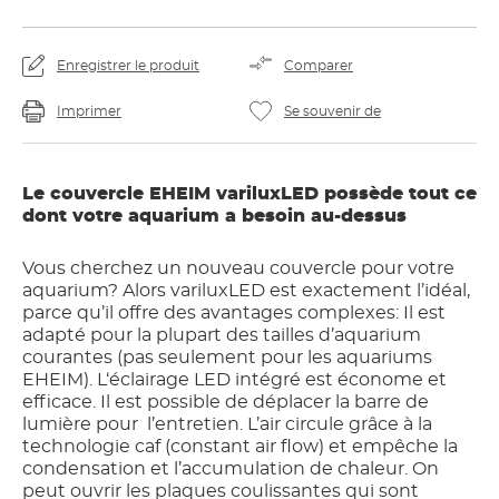
Enregistrer le produit
Comparer
Imprimer
Se souvenir de
Le couvercle EHEIM variluxLED possède tout ce
dont votre aquarium a besoin au-dessus
Vous cherchez un nouveau couvercle pour votre
aquarium? Alors variluxLED est exactement l’idéal,
parce qu’il offre des avantages complexes: Il est
adapté pour la plupart des tailles d’aquarium
courantes (pas seulement pour les aquariums
EHEIM). L‘éclairage LED intégré est économe et
efficace. Il est possible de déplacer la barre de
lumière pour
l’entretien. L’air circule grâce à la
technologie caf (constant air flow) et empêche la
condensation et l’accumulation de chaleur. On
peut ouvrir les plaques coulissantes qui sont