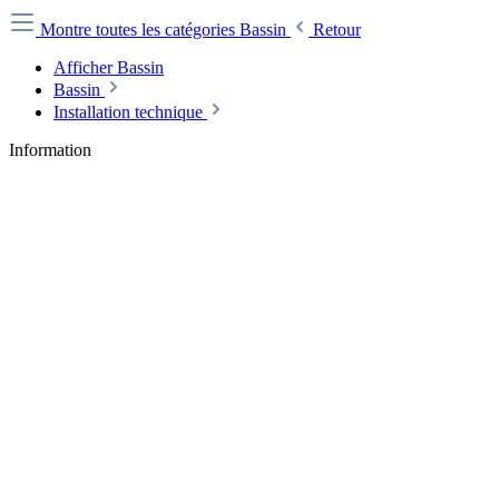
Montre toutes les catégories
Bassin
Retour
Afficher Bassin
Bassin
Installation technique
Information