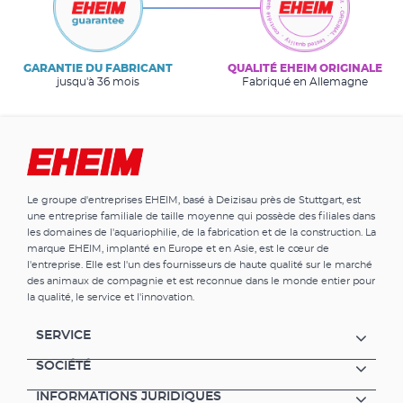
GARANTIE DU FABRICANT
QUALITÉ EHEIM ORIGINALE
jusqu'à 36 mois
Fabriqué en Allemagne
Le groupe d'entreprises EHEIM, basé à Deizisau près de Stuttgart, est
une entreprise familiale de taille moyenne qui possède des filiales dans
les domaines de l'aquariophilie, de la fabrication et de la construction. La
marque EHEIM, implanté en Europe et en Asie, est le cœur de
l'entreprise. Elle est l'un des fournisseurs de haute qualité sur le marché
des animaux de compagnie et est reconnue dans le monde entier pour
la qualité, le service et l'innovation.
SERVICE
SOCIÉTÉ
INFORMATIONS JURIDIQUES