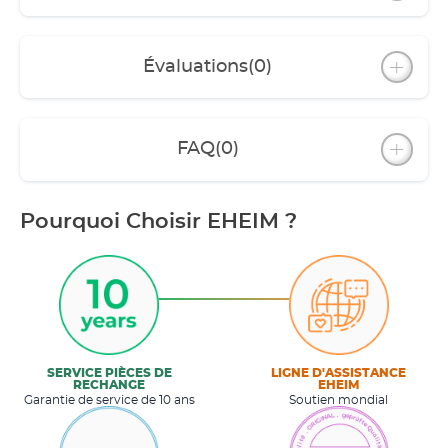
Évaluations
(0)
FAQ
(0)
Pourquoi Choisir EHEIM ?
SERVICE PIÈCES DE
LIGNE D'ASSISTANCE
RECHANGE
EHEIM
Garantie de service de 10 ans
Soutien mondial