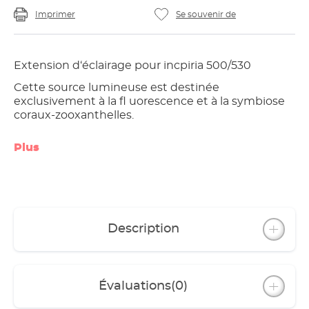
Imprimer
Se souvenir de
Extension d‘éclairage pour incpiria 500/530
Cette source lumineuse est destinée
exclusivement à la fl uorescence et à la symbiose
coraux-zooxanthelles.
Plus
Description
Évaluations
(0)