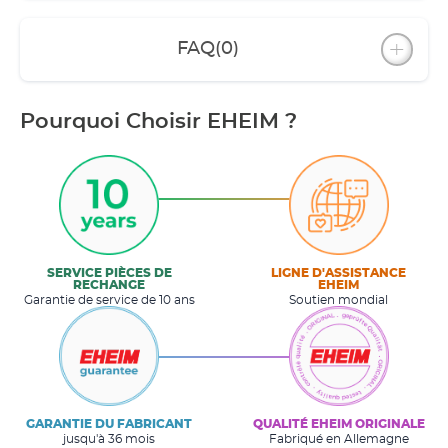
FAQ
(0)
Pourquoi Choisir EHEIM ?
SERVICE PIÈCES DE
LIGNE D'ASSISTANCE
RECHANGE
EHEIM
Garantie de service de 10 ans
Soutien mondial
GARANTIE DU FABRICANT
QUALITÉ EHEIM ORIGINALE
jusqu'à 36 mois
Fabriqué en Allemagne