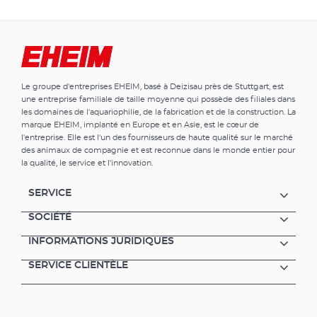
Le groupe d'entreprises EHEIM, basé à Deizisau près de Stuttgart, est
une entreprise familiale de taille moyenne qui possède des filiales dans
les domaines de l'aquariophilie, de la fabrication et de la construction. La
marque EHEIM, implanté en Europe et en Asie, est le cœur de
l'entreprise. Elle est l'un des fournisseurs de haute qualité sur le marché
des animaux de compagnie et est reconnue dans le monde entier pour
la qualité, le service et l'innovation.
SERVICE
SOCIÉTÉ
INFORMATIONS JURIDIQUES
SERVICE CLIENTÈLE