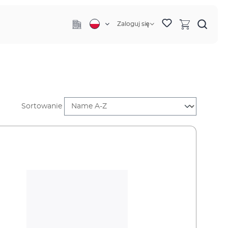
Zaloguj się
Sortowanie