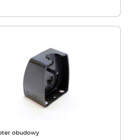
pter obudowy