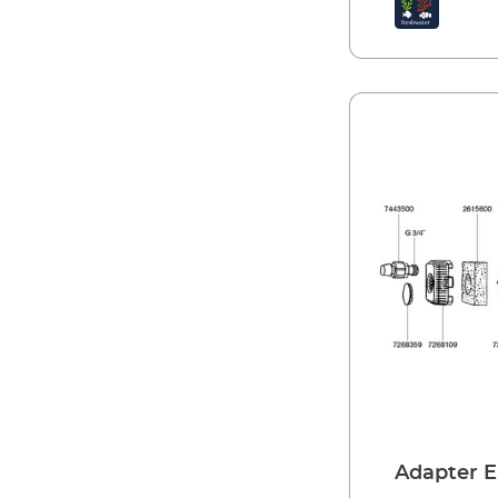
Adapter E