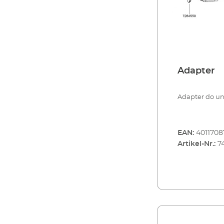
Adapter
Adapter do un
EAN:
4011708
Artikel-Nr.:
7