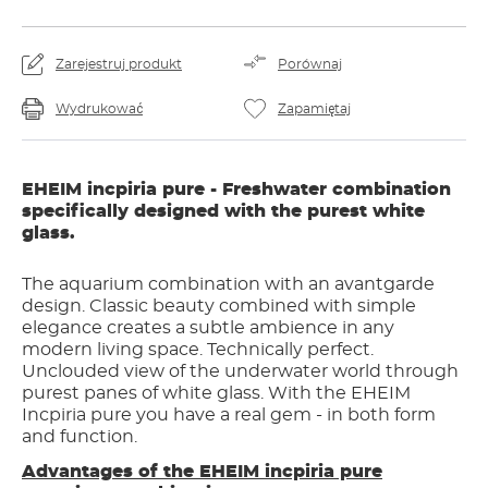
Zarejestruj produkt
Porównaj
Wydrukować
Zapamiętaj
EHEIM incpiria pure - Freshwater combination
specifically designed with the purest white
glass.
The aquarium combination with an avantgarde
design. Classic beauty combined with simple
elegance creates a subtle ambience in any
modern living space. Technically perfect.
Unclouded view of the underwater world through
purest panes of white glass. With the EHEIM
Incpiria pure you have a real gem - in both form
and function.
Advantages of the EHEIM incpiria pure