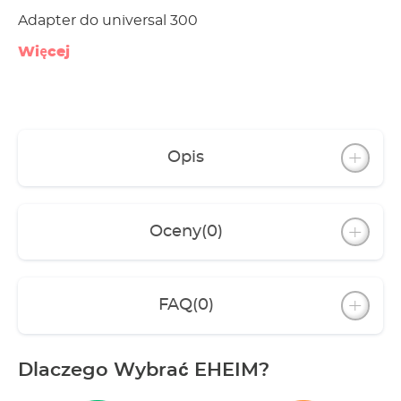
Adapter do universal 300
Więcej
Opis
Oceny
(0)
FAQ
(0)
Dlaczego Wybrać EHEIM?