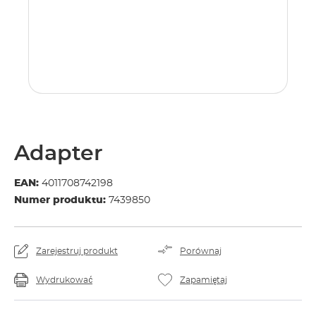
Adapter
EAN:
4011708742198
Numer produktu:
7439850
Zarejestruj produkt
Porównaj
Wydrukować
Zapamiętaj