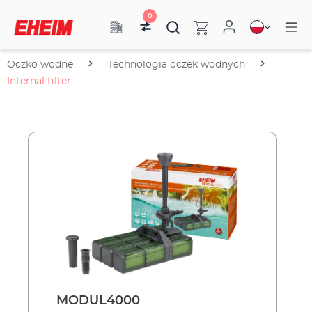
0
Oczko wodne
Technologia oczek wodnych
Internal filter
MODUL4000