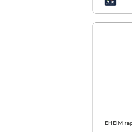
EHEIM rap