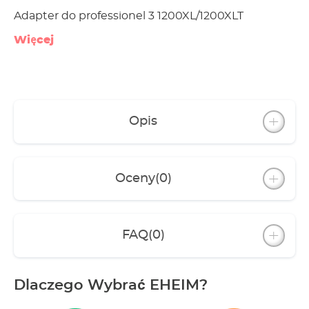
Adapter do professionel 3 1200XL/1200XLT
Więcej
Opis
Oceny
(0)
FAQ
(0)
Dlaczego Wybrać EHEIM?