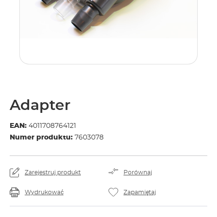
Adapter
EAN:
4011708764121
Numer produktu:
7603078
Zarejestruj produkt
Porównaj
Wydrukować
Zapamiętaj