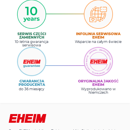
SERWIS CZĘŚCI
INFOLINIA SERWISOWA
ZAMIENNYCH
EHEIM
10-letnia gwarancja
Wsparcie na całym świecie
serwisowa
GWARANCJA
ORYGINALNA JAKOŚĆ
PRODUCENTA
EHEIM
do 36 miesięcy
Wyprodukowano w
Niemczech