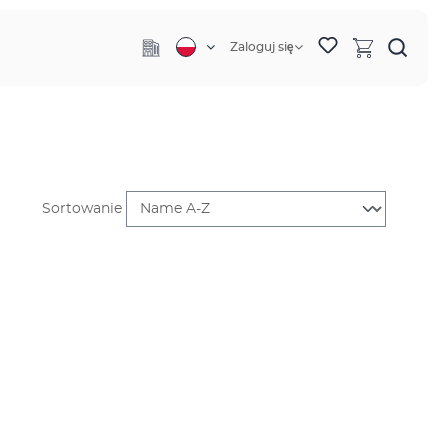
Zaloguj się
Sortowanie