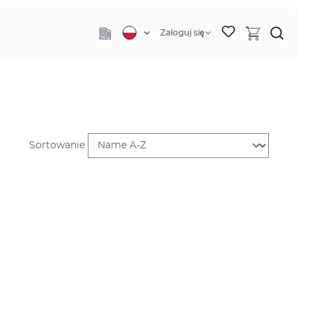
Zaloguj się
Sortowanie