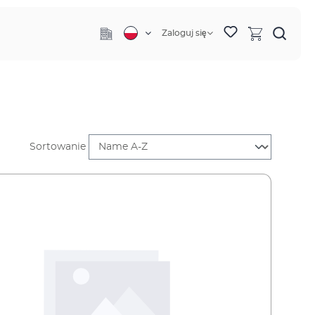
Zaloguj się
Sortowanie