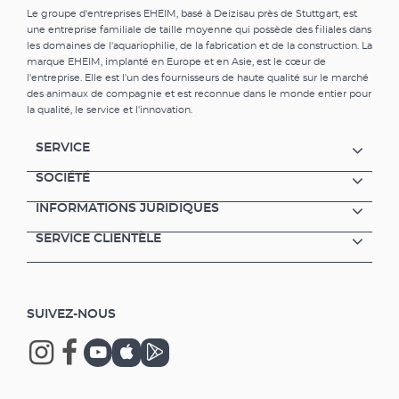
Le groupe d'entreprises EHEIM, basé à Deizisau près de Stuttgart, est
une entreprise familiale de taille moyenne qui possède des filiales dans
les domaines de l'aquariophilie, de la fabrication et de la construction. La
marque EHEIM, implanté en Europe et en Asie, est le cœur de
l'entreprise. Elle est l'un des fournisseurs de haute qualité sur le marché
des animaux de compagnie et est reconnue dans le monde entier pour
la qualité, le service et l'innovation.
SERVICE
SOCIÉTÉ
INFORMATIONS JURIDIQUES
SERVICE CLIENTÈLE
SUIVEZ-NOUS