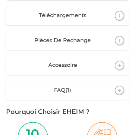
Téléchargements
Pièces De Rechange
Accessoire
FAQ
(1)
Pourquoi Choisir EHEIM ?