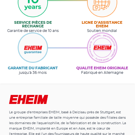
SERVICE PIÈCES DE
LIGNE D'ASSISTANCE
RECHANGE
EHEIM
Garantie de service de 10 ans
Soutien mondial
GARANTIE DU FABRICANT
QUALITÉ EHEIM ORIGINALE
jusqu'à 36 mois
Fabriqué en Allemagne
Le groupe d'entreprises EHEIM, basé à Deizisau près de Stuttgart, est
une entreprise familiale de taille moyenne qui possède des filiales dans
les domaines de l'aquariophilie, de la fabrication et de la construction. La
marque EHEIM, implanté en Europe et en Asie, est le cœur de
l'entreprise. Elle est l'un des fournisseurs de haute qualité sur le marché