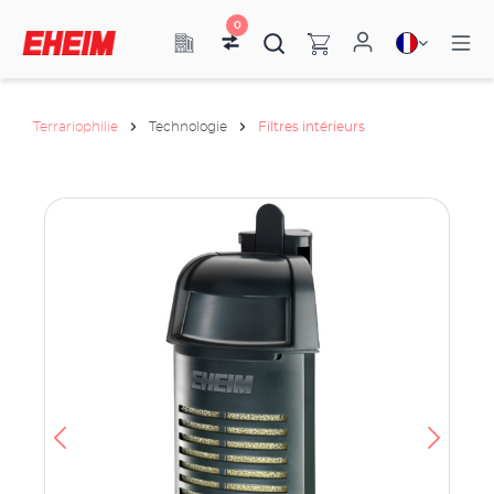
0
Terrariophilie
Technologie
Filtres intérieurs