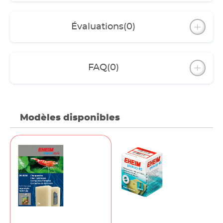
Évaluations
(0)
FAQ
(0)
Modèles disponibles