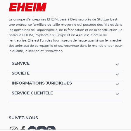
Le groupe d'entreprises EHEIM, basé à Deizisau près de Stuttgart, est
une entreprise familiale de taille moyenne qui possède des filiales dans
les domaines de l'aquariophilie, de la fabrication et de la construction. La
marque EHEIM, implanté en Europe et en Asie, est le cœur de
l'entreprise. Elle est l'un des fournisseurs de haute qualité sur le marché
des animaux de compagnie et est reconnue dans le monde entier pour
la qualité, le service et l'innovation.
SERVICE
SOCIÉTÉ
INFORMATIONS JURIDIQUES
SERVICE CLIENTÈLE
SUIVEZ-NOUS