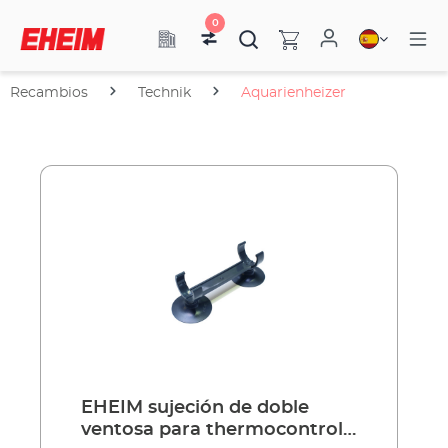
0
Recambios
Technik
Aquarienheizer
EHEIM sujeción de doble
ventosa para thermocontrol,