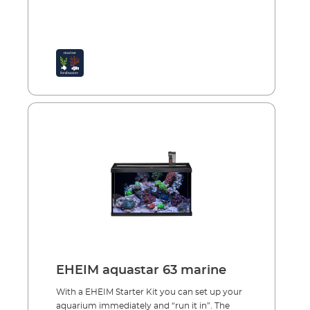
EHEIM aquastar 63 marine
With a EHEIM Starter Kit you can set up your
aquarium immediately and “run it in”. The