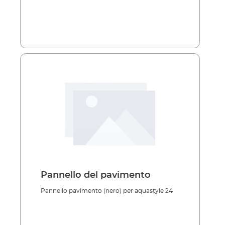
Pannello del pavimento
Pannello pavimento (nero) per aquastyle 24