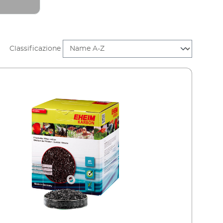
Classificazione