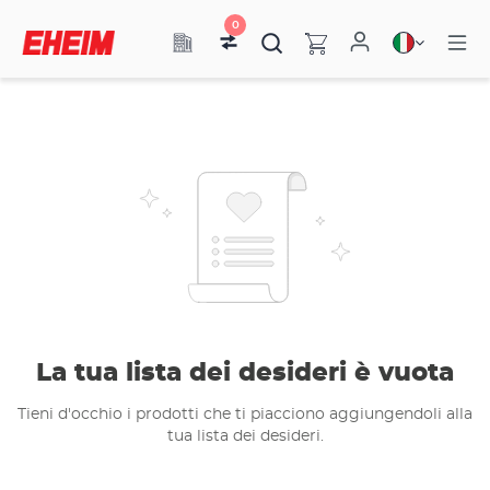
0
La tua lista dei desideri è vuota
Tieni d'occhio i prodotti che ti piacciono aggiungendoli alla
tua lista dei desideri.