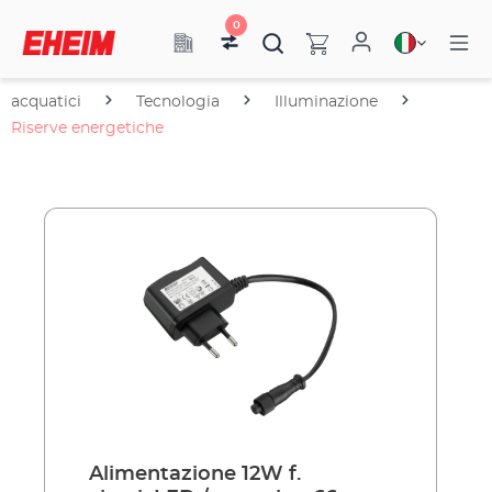
0
acquatici
Tecnologia
Illuminazione
Riserve energetiche
Alimentazione 12W f.