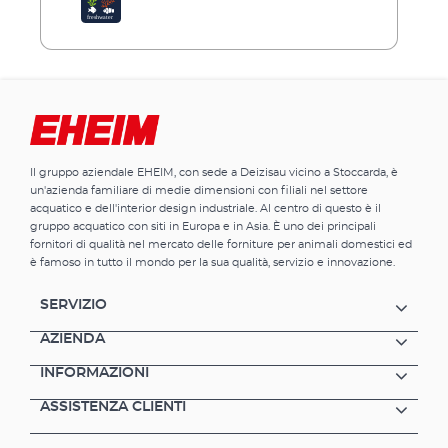
Il gruppo aziendale EHEIM, con sede a Deizisau vicino a Stoccarda, è
un'azienda familiare di medie dimensioni con filiali nel settore
acquatico e dell'interior design industriale. Al centro di questo è il
gruppo acquatico con siti in Europa e in Asia. È uno dei principali
fornitori di qualità nel mercato delle forniture per animali domestici ed
è famoso in tutto il mondo per la sua qualità, servizio e innovazione.
SERVIZIO
AZIENDA
INFORMAZIONI
ASSISTENZA CLIENTI