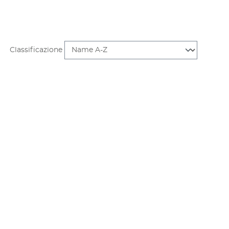
Classificazione