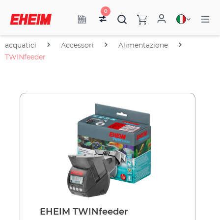
0
acquatici
Accessori
Alimentazione
TWINfeeder
EHEIM TWINfeeder