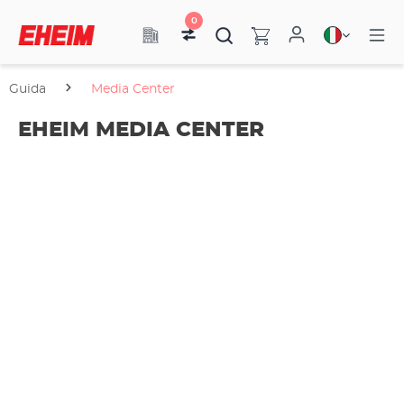
0
Guida
Media Center
EHEIM MEDIA CENTER