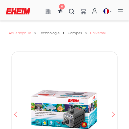
0
Aquariophilie
Technologie
Pompes
universal