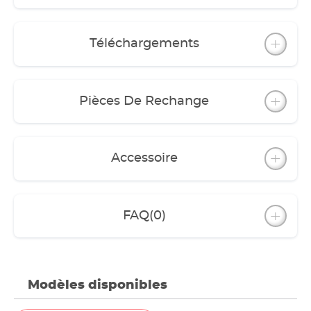
Téléchargements
Pièces De Rechange
Accessoire
FAQ
(0)
Modèles disponibles