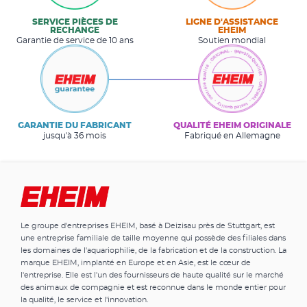
SERVICE PIÈCES DE
LIGNE D'ASSISTANCE
RECHANGE
EHEIM
Garantie de service de 10 ans
Soutien mondial
GARANTIE DU FABRICANT
QUALITÉ EHEIM ORIGINALE
jusqu'à 36 mois
Fabriqué en Allemagne
Le groupe d'entreprises EHEIM, basé à Deizisau près de Stuttgart, est
une entreprise familiale de taille moyenne qui possède des filiales dans
les domaines de l'aquariophilie, de la fabrication et de la construction. La
marque EHEIM, implanté en Europe et en Asie, est le cœur de
l'entreprise. Elle est l'un des fournisseurs de haute qualité sur le marché
des animaux de compagnie et est reconnue dans le monde entier pour
la qualité, le service et l'innovation.