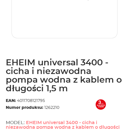
EHEIM universal 3400 -
cicha i niezawodna
pompa wodna z kablem o
długości 1,5 m
EAN:
4011708121795
Numer produktu:
1262210
MODEL:
EHEIM universal 3400 - cicha i
niezawodna pompa wodna z kablem o długości