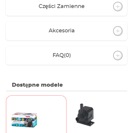
Części Zamienne
Akcesoria
FAQ
(0)
Dostępne modele