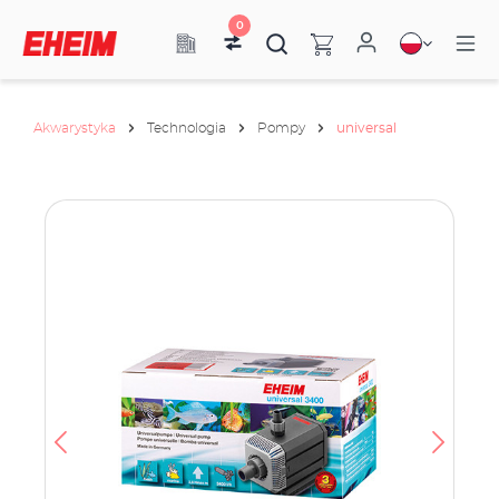
0
Akwarystyka
Technologia
Pompy
universal